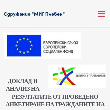
Сдружение "МИГ Плевен"
ДОКЛАД И
АНАЛИЗ НА
РЕЗУЛТАТИТЕ ОТ ПРОВЕДЕНО
АНКЕТИРАНЕ НА ГРАЖДАНИТЕ НА