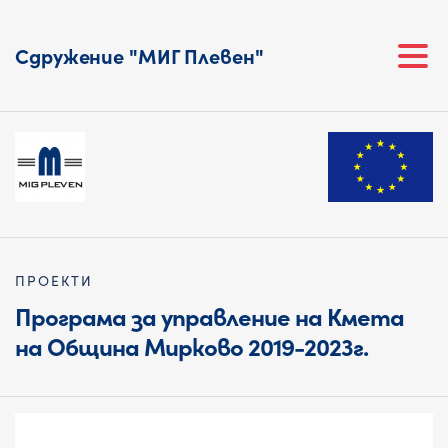
Сдружение "МИГ Плевен"
ПРОЕКТИ
Програма за управление на Кмета
на Община Мирково 2019-2023г.